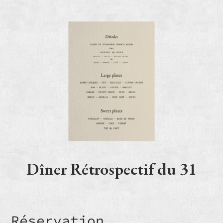
Dîner Rétrospectif du 31
Réservation