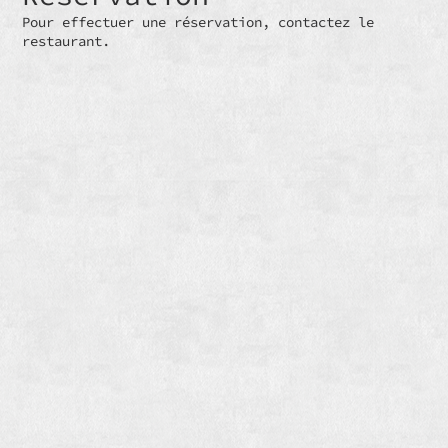
Pour effectuer une réservation, contactez le
restaurant.